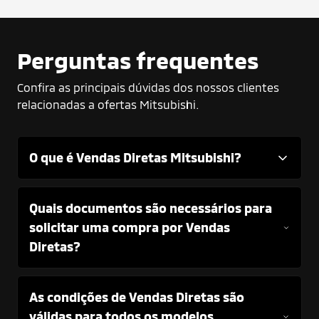
Perguntas frequentes
Confira as principais dúvidas dos nossos clientes
relacionadas a ofertas Mitsubishi.
O que é Vendas Diretas Mitsubishi?
Quais documentos são necessários para
solicitar uma compra por Vendas
Diretas?
As condições de Vendas Diretas são
válidas para todos os modelos