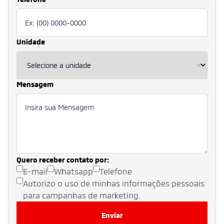
Unidade
Mensagem
Quero receber contato por:
E-mail
Whatsapp
Telefone
Autorizo o uso de minhas informações pessoais
para campanhas de marketing.
Enviar