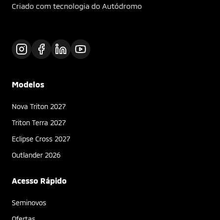
Criado com tecnologia do Autódromo
Modelos
Nova Triton 2027
Triton Terra 2027
Eclipse Cross 2027
Outlander 2026
Acesso Rápido
Seminovos
Ofertas