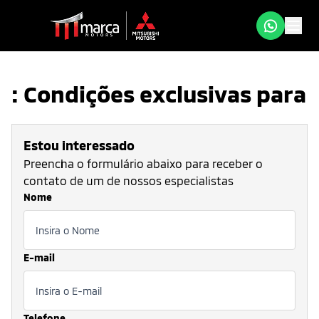
: Condições exclusivas para
Estou interessado
Preencha o formulário abaixo para receber o
contato de um de nossos especialistas
Nome
E-mail
Telefone