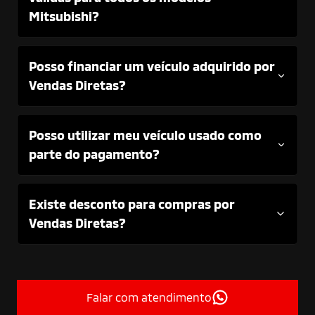
Mitsubishi?
Posso financiar um veículo adquirido por
Vendas Diretas?
Posso utilizar meu veículo usado como
parte do pagamento?
Existe desconto para compras por
Vendas Diretas?
Falar com atendimento