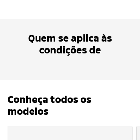
Quem se aplica às
condições de
Conheça todos os
modelos