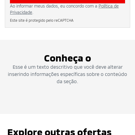
Ao informar meus dados, eu concordo com a
Política de
Privacidade
.
Este site é protegido pelo reCAPTCHA
Conheça o
Esse é um texto descritivo que você deve alterar
inserindo informações específicas sobre o conteúdo
da seção.
Explore outras ofertas