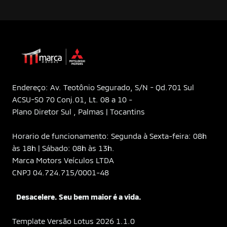
Endereço: Av. Teotônio Segurado, S/N - Qd.701 Sul
ACSU-SO 70 Conj.01, Lt. 08 a 10 -
Plano Diretor Sul , Palmas | Tocantins
Horario de funcionamento: Segunda à Sexta-feira: 08h
às 18h | Sábado: 08h às 13h.
Marca Motors Veículos LTDA
CNPJ 04.724.715/0001-48
Desacelere. Seu bem maior é a vida.
Template Versão Lotus 2026 1.1.0