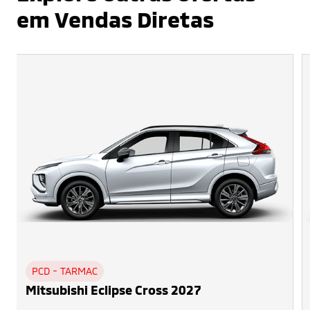
em Vendas Diretas
PCD - TARMAC
Mitsubishi Eclipse Cross 2027