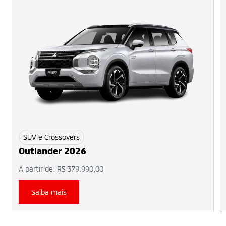
SUV e Crossovers
Outlander 2026
A partir de:
R$ 379.990,00
Saiba mais