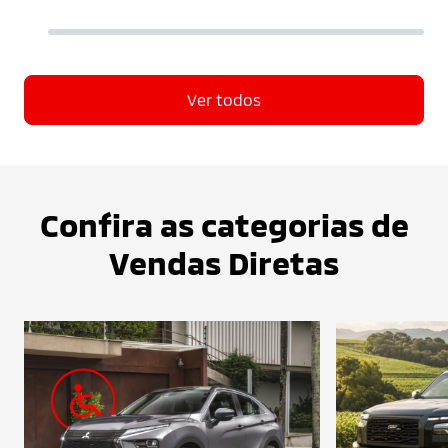
Ver todos
Confira as categorias de
Vendas Diretas