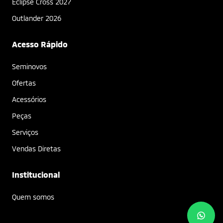
Eclipse Cross 2027
Outlander 2026
Acesso Rápido
Seminovos
Ofertas
Acessórios
Peças
Serviços
Vendas Diretas
Institucional
Quem somos