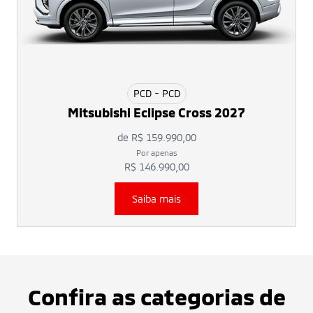
PCD - PCD
Mitsubishi Eclipse Cross 2027
de R$ 159.990,00
Por apenas
R$ 146.990,00
Saiba mais
Confira as categorias de