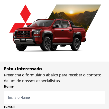
Estou interessado
Preencha o formulário abaixo para receber o contato
de um de nossos especialistas
Nome
E-mail