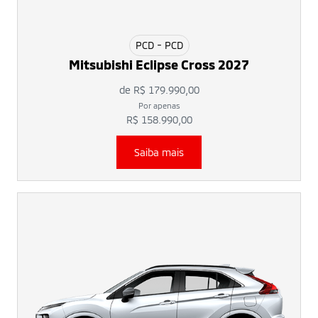
PCD - PCD
Mitsubishi Eclipse Cross 2027
de R$ 179.990,00
Por apenas
R$ 158.990,00
Saiba mais