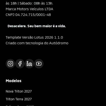
às 18h | Sábado: 08h às 13h.
Marca Motors Veículos LTDA
CNPJ 04.724.715/0001-48
Desacelere. Seu bem maior é a vida.
Template Versão Lotus 2026 1.1.0
Criado com tecnologia do Autódromo
Modelos
Nova Triton 2027
Triton Terra 2027