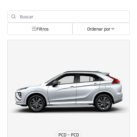
Filtros
Ordenar por
PCD - PCD