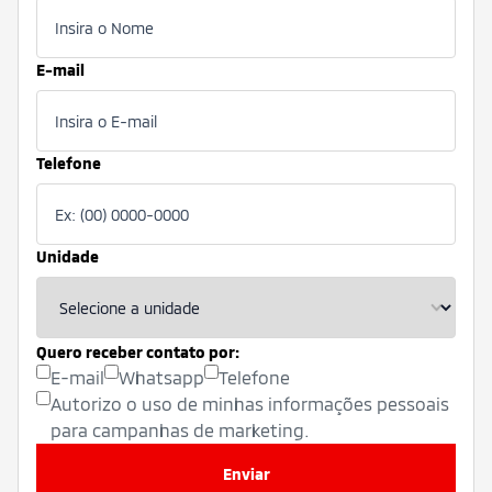
E-mail
Telefone
Unidade
Quero receber contato por:
E-mail
Whatsapp
Telefone
Autorizo o uso de minhas informações pessoais
para campanhas de marketing.
Enviar