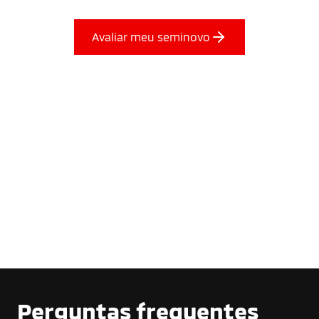
Avaliar meu seminovo
Perguntas frequentes