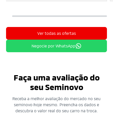
Ver todas as ofertas
Negocie por WhatsApp
Faça uma avaliação do
seu Seminovo
Receba a melhor avaliação do mercado no seu
seminovo hoje mesmo. Preencha os dados e
descubra o valor real do seu carro na troca.