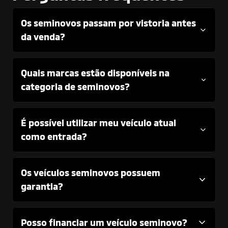
Os seminovos passam por vistoria antes
da venda?
Quais marcas estão disponíveis na
categoria de seminovos?
É possível utilizar meu veículo atual
como entrada?
Os veículos seminovos possuem
garantia?
Posso financiar um veículo seminovo?