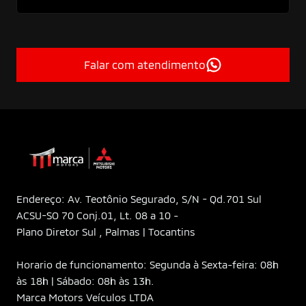
Falar com atendimento
Endereço: Av. Teotônio Segurado, S/N - Qd.701 Sul
ACSU-SO 70 Conj.01, Lt. 08 a 10 -
Plano Diretor Sul , Palmas | Tocantins
Horario de funcionamento: Segunda à Sexta-feira: 08h
às 18h | Sábado: 08h às 13h.
Marca Motors Veículos LTDA