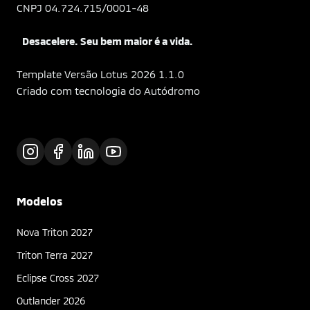
CNPJ 04.724.715/0001-48
Desacelere. Seu bem maior é a vida.
Template Versão Lotus 2026 1.1.0
Criado com tecnologia do Autódromo
Modelos
Nova Triton 2027
Triton Terra 2027
Eclipse Cross 2027
Outlander 2026