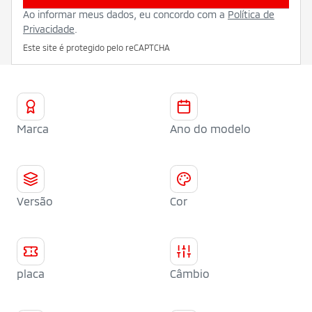
Ao informar meus dados, eu concordo com a
Política de
Privacidade
.
Este site é protegido pelo reCAPTCHA
Marca
Ano do modelo
Versão
Cor
placa
Câmbio