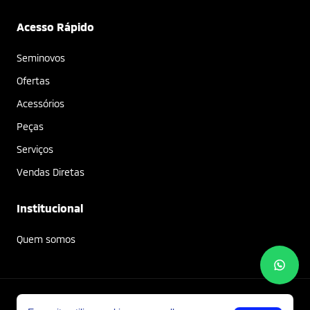
Acesso Rápido
Seminovos
Ofertas
Acessórios
Peças
Serviços
Vendas Diretas
Institucional
Quem somos
Marca Motors © Copyright 2026