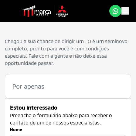
Chegou a sua chance de dirigir um
. O
é um seminovo
completo, pronto para você e com condições
especiais. Fale com a gente e não deixe essa
oportunidade passar.
Por apenas
Estou interessado
Preencha o formulário abaixo para receber o
contato de um de nossos especialistas.
Nome