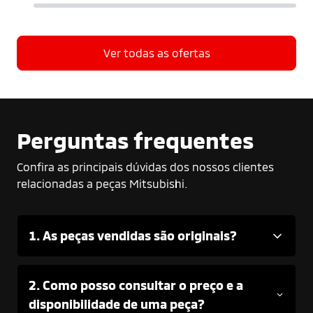
Ver todas as ofertas
Perguntas frequentes
Confira as principais dúvidas dos nossos clientes
relacionadas a peças Mitsubishi.
1. As peças vendidas são originais?
2. Como posso consultar o preço e a
disponibilidade de uma peça?