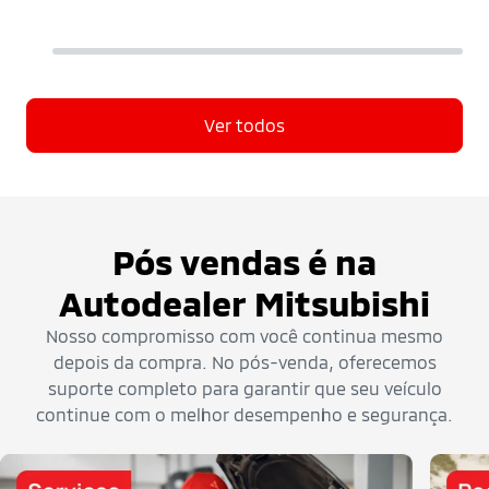
Ver todos
Pós vendas é na
Autodealer Mitsubishi
Nosso compromisso com você continua mesmo
depois da compra. No pós-venda, oferecemos
suporte completo para garantir que seu veículo
continue com o melhor desempenho e segurança.