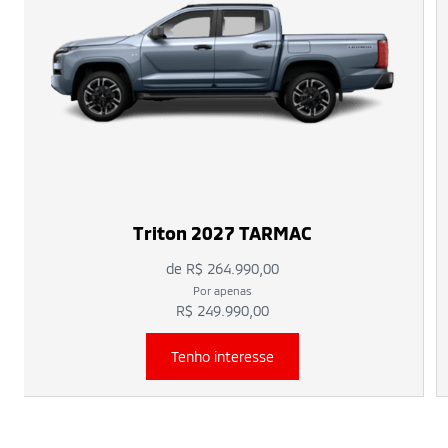
Triton 2027 TARMAC
de R$ 264.990,00
Por apenas
R$ 249.990,00
Tenho interesse