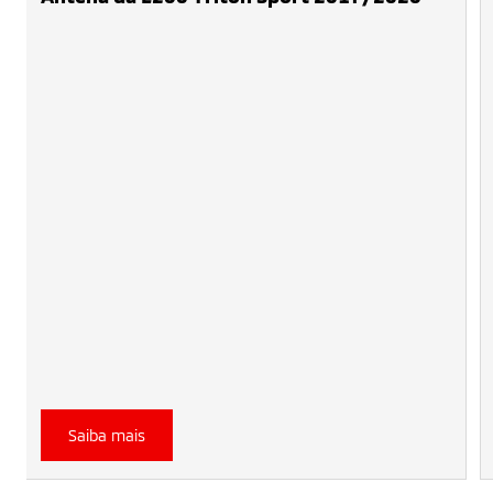
Saiba mais