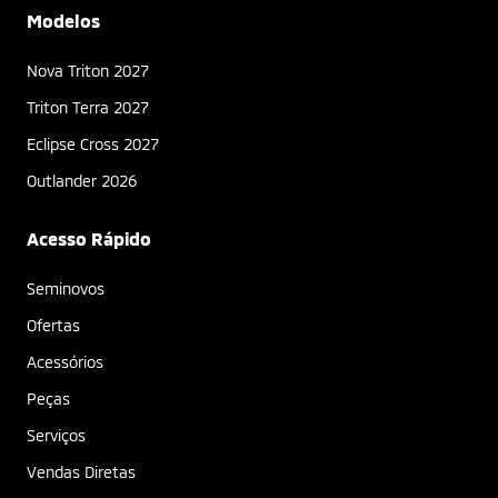
Modelos
Nova Triton 2027
Triton Terra 2027
Eclipse Cross 2027
Outlander 2026
Acesso Rápido
Seminovos
Ofertas
Acessórios
Peças
Serviços
Vendas Diretas