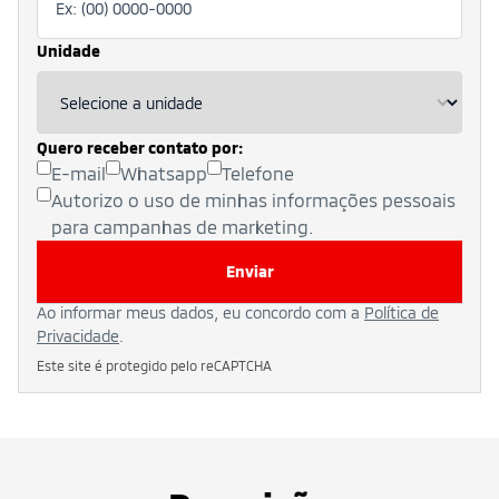
Unidade
Quero receber contato por:
E-mail
Whatsapp
Telefone
Autorizo o uso de minhas informações pessoais
para campanhas de marketing.
Enviar
Ao informar meus dados, eu concordo com a
Política de
Privacidade
.
Este site é protegido pelo reCAPTCHA