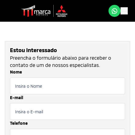
Estou interessado
Preencha o formulário abaixo para receber o
contato de um de nossos especialistas.
Nome
E-mail
Telefone