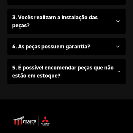
3. Vocês realizam a instalação das
peças?
4. As peças possuem garantia?
5. É possível encomendar peças que não
estão em estoque?