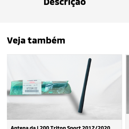
Descrição
Veja também
Antena da L200 Triton Sport 2017/2020