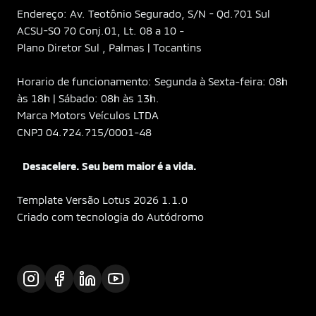
Endereço: Av. Teotônio Segurado, S/N - Qd.701 Sul
ACSU-SO 70 Conj.01, Lt. 08 a 10 -
Plano Diretor Sul , Palmas | Tocantins
Horario de funcionamento: Segunda à Sexta-feira: 08h
às 18h | Sábado: 08h às 13h.
Marca Motors Veículos LTDA
CNPJ 04.724.715/0001-48
Desacelere. Seu bem maior é a vida.
Template Versão Lotus 2026 1.1.0
Criado com tecnologia do Autódromo