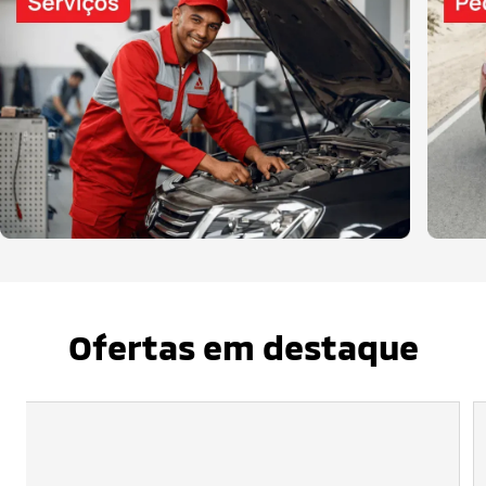
Ofertas em destaque