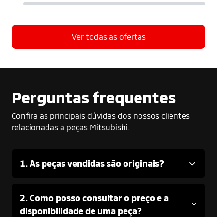
Ver todas as ofertas
Perguntas frequentes
Confira as principais dúvidas dos nossos clientes
relacionadas a peças Mitsubishi.
1. As peças vendidas são originais?
2. Como posso consultar o preço e a
disponibilidade de uma peça?