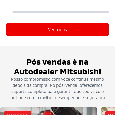
Ver todos
Pós vendas é na
Autodealer Mitsubishi
Nosso compromisso com você continua mesmo
depois da compra. No pós-venda, oferecemos
suporte completo para garantir que seu veículo
continue com o melhor desempenho e segurança.