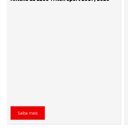
Saiba mais