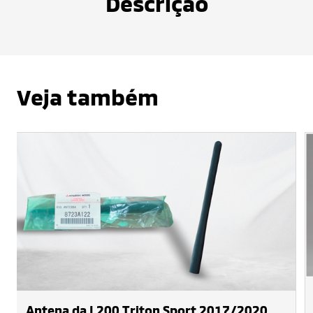
Descrição
Veja também
Antena da L200 Triton Sport 2017/2020