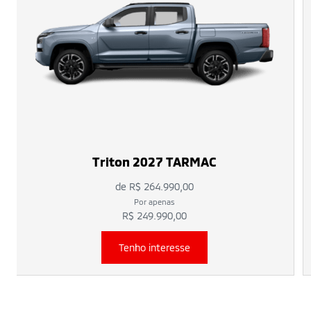
Triton 2027 TARMAC
de R$ 264.990,00
Por apenas
R$ 249.990,00
Tenho interesse