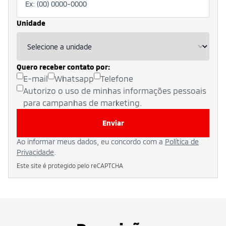
Unidade
Quero receber contato por:
E-mail
Whatsapp
Telefone
Autorizo o uso de minhas informações pessoais
para campanhas de marketing.
Enviar
Ao informar meus dados, eu concordo com a
Política de
Privacidade
.
Este site é protegido pelo reCAPTCHA