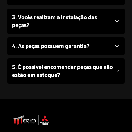
3. Vocês realizam a instalação das
peças?
4. As peças possuem garantia?
5. É possível encomendar peças que não
estão em estoque?