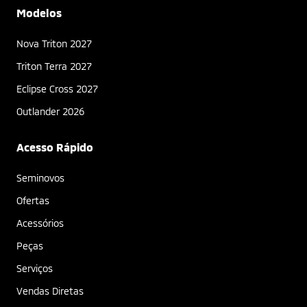
Modelos
Nova Triton 2027
Triton Terra 2027
Eclipse Cross 2027
Outlander 2026
Acesso Rápido
Seminovos
Ofertas
Acessórios
Peças
Serviços
Vendas Diretas