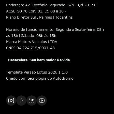
Endereço: Av. Teotônio Segurado, S/N - Qd.701 Sul
ACSU-SO 70 Conj.01, Lt. 08 a 10 -
Plano Diretor Sul , Palmas | Tocantins
Horario de funcionamento: Segunda à Sexta-feira: 08h
às 18h | Sábado: 08h às 13h.
Marca Motors Veículos LTDA
CNPJ 04.724.715/0001-48
Desacelere. Seu bem maior é a vida.
Template Versão Lotus 2026 1.1.0
Criado com tecnologia do Autódromo