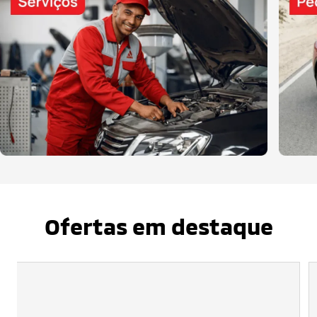
Ofertas em destaque