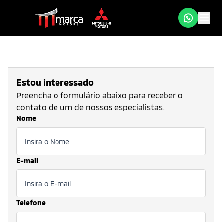
Estou interessado
Preencha o formulário abaixo para receber o
contato de um de nossos especialistas.
Nome
E-mail
Telefone