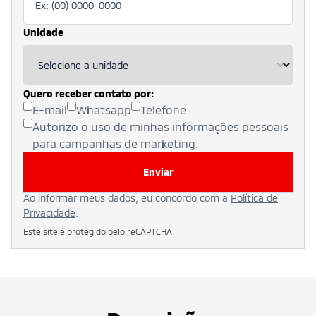
Unidade
Quero receber contato por:
E-mail
Whatsapp
Telefone
Autorizo o uso de minhas informações pessoais
para campanhas de marketing.
Enviar
Ao informar meus dados, eu concordo com a
Política de
Privacidade
.
Este site é protegido pelo reCAPTCHA