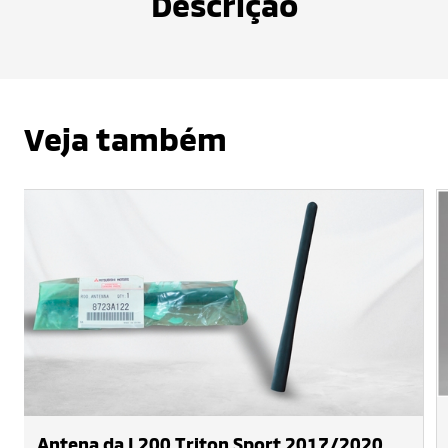
Descrição
Veja também
Antena da L200 Triton Sport 2017/2020