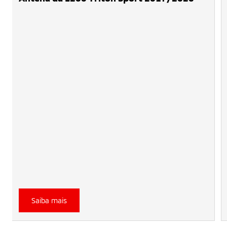
Saiba mais