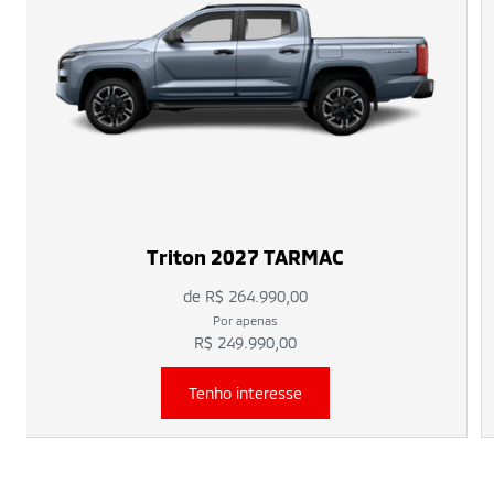
Triton 2027 TARMAC
de R$ 264.990,00
Por apenas
R$ 249.990,00
Tenho interesse