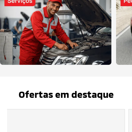
Ofertas em destaque