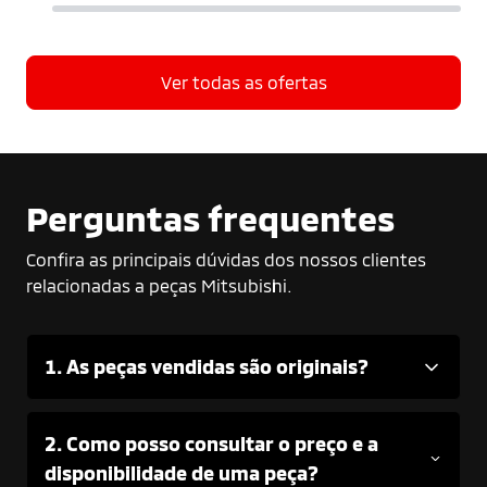
Ver todas as ofertas
Perguntas frequentes
Confira as principais dúvidas dos nossos clientes
relacionadas a peças Mitsubishi.
1. As peças vendidas são originais?
2. Como posso consultar o preço e a
disponibilidade de uma peça?