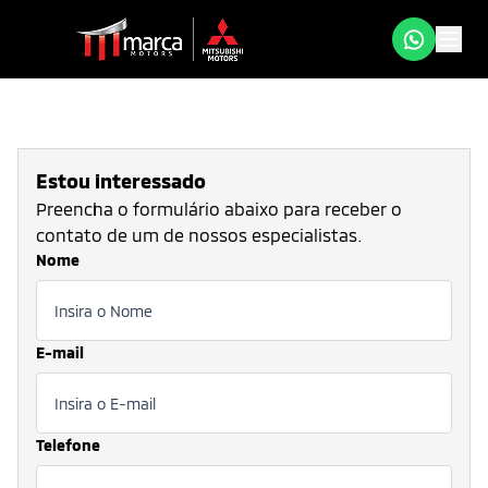
Estou interessado
Preencha o formulário abaixo para receber o
contato de um de nossos especialistas.
Nome
E-mail
Telefone