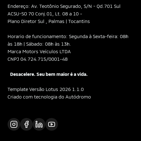
Endereço: Av. Teotônio Segurado, S/N - Qd.701 Sul
ACSU-SO 70 Conj.01, Lt. 08 a 10 -
Plano Diretor Sul , Palmas | Tocantins
Horario de funcionamento: Segunda à Sexta-feira: 08h
às 18h | Sábado: 08h às 13h.
Marca Motors Veículos LTDA
CNPJ 04.724.715/0001-48
Desacelere. Seu bem maior é a vida.
Template Versão Lotus 2026 1.1.0
Criado com tecnologia do Autódromo