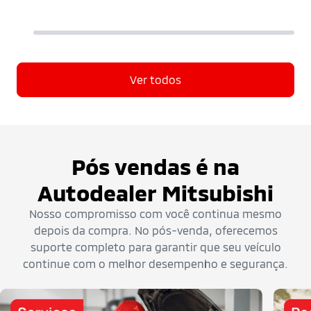
Ver todos
Pós vendas é na
Autodealer Mitsubishi
Nosso compromisso com você continua mesmo
depois da compra. No pós-venda, oferecemos
suporte completo para garantir que seu veículo
continue com o melhor desempenho e segurança.