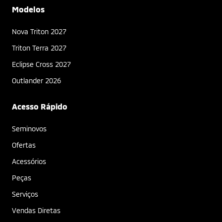
Modelos
Nova Triton 2027
Triton Terra 2027
Eclipse Cross 2027
Outlander 2026
Acesso Rápido
Seminovos
Ofertas
Acessórios
Peças
Serviços
Vendas Diretas