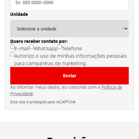
Unidade
Quero receber contato por:
E-mail
Whatsapp
Telefone
Autorizo o uso de minhas informações pessoais
para campanhas de marketing.
Enviar
Ao informar meus dados, eu concordo com a
Política de
Privacidade
.
Este site é protegido pelo reCAPTCHA