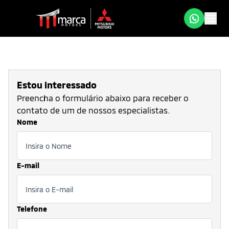
Estou interessado
Preencha o formulário abaixo para receber o
contato de um de nossos especialistas.
Nome
E-mail
Telefone