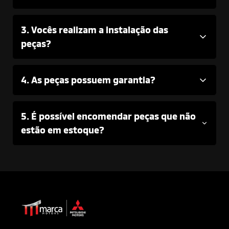
3. Vocês realizam a instalação das
peças?
4. As peças possuem garantia?
5. É possível encomendar peças que não
estão em estoque?