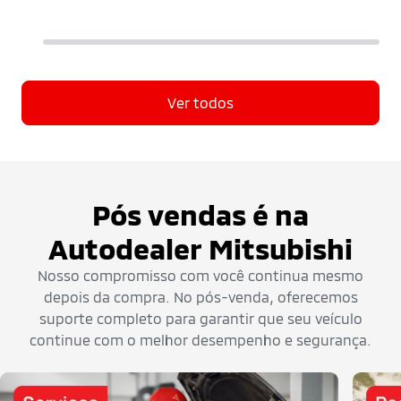
Ver todos
Pós vendas é na
Autodealer Mitsubishi
Nosso compromisso com você continua mesmo
depois da compra. No pós-venda, oferecemos
suporte completo para garantir que seu veículo
continue com o melhor desempenho e segurança.