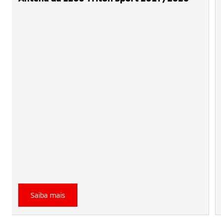
Saiba mais