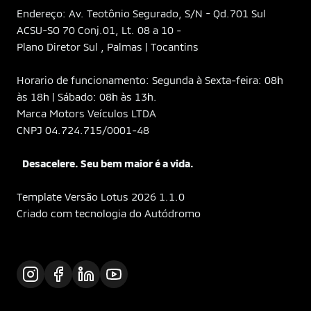
Endereço: Av. Teotônio Segurado, S/N - Qd.701 Sul
ACSU-SO 70 Conj.01, Lt. 08 a 10 -
Plano Diretor Sul , Palmas | Tocantins
Horario de funcionamento: Segunda à Sexta-feira: 08h
às 18h | Sábado: 08h às 13h.
Marca Motors Veículos LTDA
CNPJ 04.724.715/0001-48
Desacelere. Seu bem maior é a vida.
Template Versão Lotus 2026 1.1.0
Criado com tecnologia do Autódromo