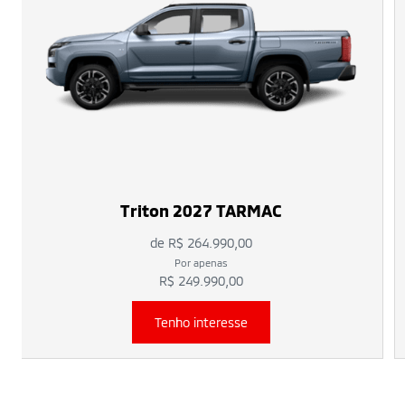
Triton 2027 TARMAC
de R$ 264.990,00
Por apenas
R$ 249.990,00
Tenho interesse