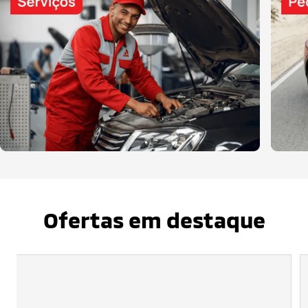
Ofertas em destaque