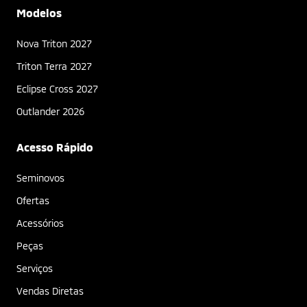
Modelos
Nova Triton 2027
Triton Terra 2027
Eclipse Cross 2027
Outlander 2026
Acesso Rápido
Seminovos
Ofertas
Acessórios
Peças
Serviços
Vendas Diretas