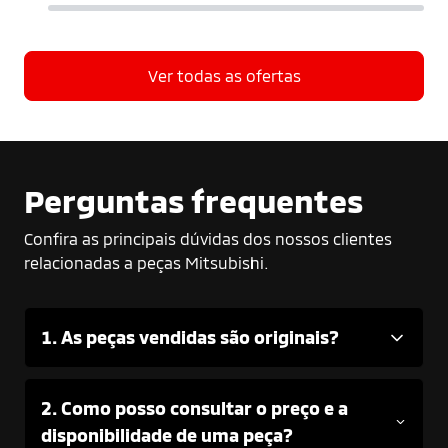
Ver todas as ofertas
Perguntas frequentes
Confira as principais dúvidas dos nossos clientes
relacionadas a peças Mitsubishi.
1. As peças vendidas são originais?
2. Como posso consultar o preço e a
disponibilidade de uma peça?