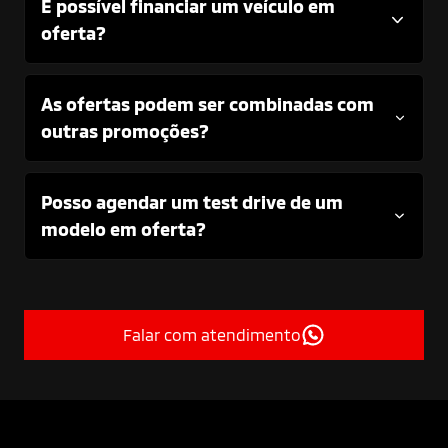
É possível financiar um veículo em
oferta?
As ofertas podem ser combinadas com
outras promoções?
Posso agendar um test drive de um
modelo em oferta?
Falar com atendimento