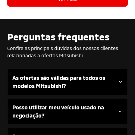
Perguntas frequentes
Confira as principais dúvidas dos nossos clientes
relacionadas a ofertas Mitsubishi.
As ofertas são válidas para todos os
modelos Mitsubishi?
Posso utilizar meu veículo usado na
negociação?