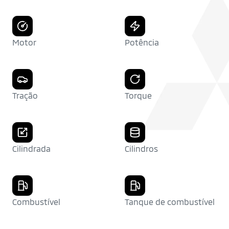
Motor
Potência
Tração
Torque
Cilindrada
Cilindros
Combustível
Tanque de combustível