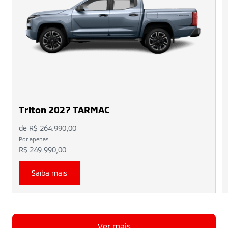
Triton 2027 TARMAC
de R$ 264.990,00
Por apenas
R$ 249.990,00
Saiba mais
Ver mais