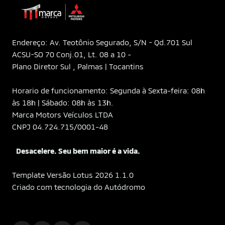
Endereço: Av. Teotônio Segurado, S/N - Qd.701 Sul
ACSU-SO 70 Conj.01, Lt. 08 a 10 -
Plano Diretor Sul , Palmas | Tocantins
Horario de funcionamento: Segunda à Sexta-feira: 08h
às 18h | Sábado: 08h às 13h.
Marca Motors Veículos LTDA
CNPJ 04.724.715/0001-48
Desacelere. Seu bem maior é a vida.
Template Versão Lotus 2026 1.1.0
Criado com tecnologia do Autódromo