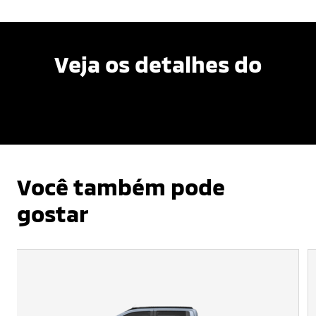
Veja os detalhes do
Você também pode
gostar