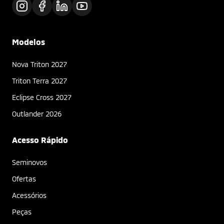
Modelos
Nova Triton 2027
Triton Terra 2027
Eclipse Cross 2027
Outlander 2026
Acesso Rápido
Seminovos
Ofertas
Acessórios
Peças