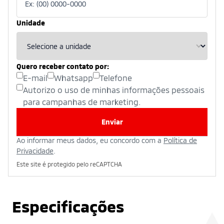
Unidade
Quero receber contato por:
E-mail
Whatsapp
Telefone
Autorizo o uso de minhas informações pessoais
para campanhas de marketing.
Enviar
Ao informar meus dados, eu concordo com a
Política de
Privacidade
.
Este site é protegido pelo reCAPTCHA
Especificações