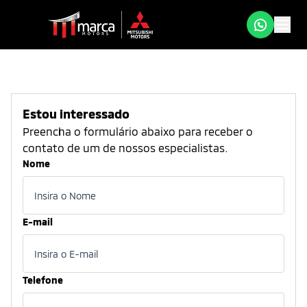
Estou interessado
Preencha o formulário abaixo para receber o
contato de um de nossos especialistas.
Nome
E-mail
Telefone