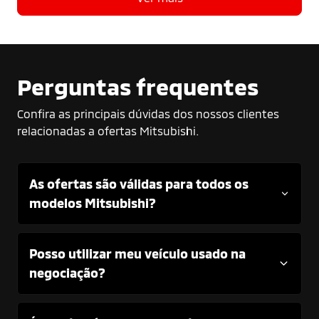
Perguntas frequentes
Confira as principais dúvidas dos nossos clientes
relacionadas a ofertas Mitsubishi.
As ofertas são válidas para todos os
modelos Mitsubishi?
Posso utilizar meu veículo usado na
negociação?