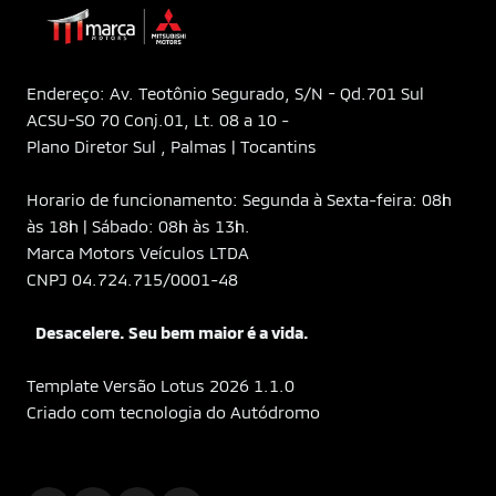
Endereço: Av. Teotônio Segurado, S/N - Qd.701 Sul
ACSU-SO 70 Conj.01, Lt. 08 a 10 -
Plano Diretor Sul , Palmas | Tocantins
Horario de funcionamento: Segunda à Sexta-feira: 08h
às 18h | Sábado: 08h às 13h.
Marca Motors Veículos LTDA
CNPJ 04.724.715/0001-48
Desacelere. Seu bem maior é a vida.
Template Versão Lotus 2026 1.1.0
Criado com tecnologia do Autódromo