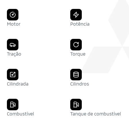
Motor
Potência
Tração
Torque
Cilindrada
Cilindros
Combustível
Tanque de combustível