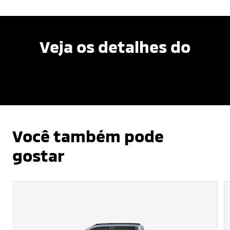
Veja os detalhes do
Você também pode
gostar