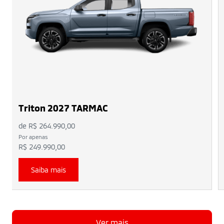
Triton 2027 TARMAC
de R$ 264.990,00
Por apenas
R$ 249.990,00
Saiba mais
Ver mais