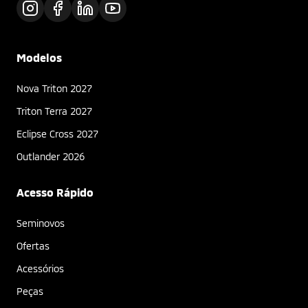
Modelos
Nova Triton 2027
Triton Terra 2027
Eclipse Cross 2027
Outlander 2026
Acesso Rápido
Seminovos
Ofertas
Acessórios
Peças