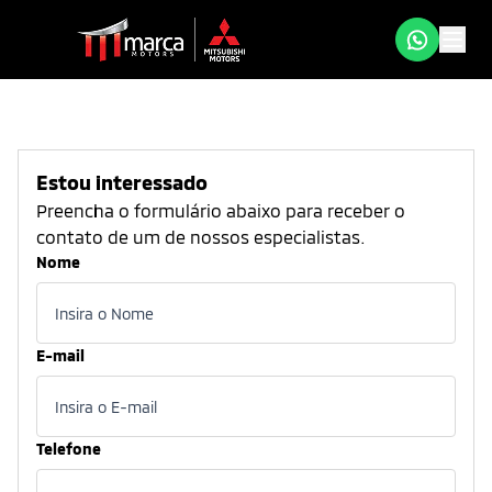
Estou interessado
Preencha o formulário abaixo para receber o
contato de um de nossos especialistas.
Nome
E-mail
Telefone