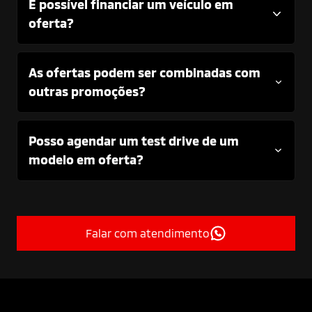
É possível financiar um veículo em
oferta?
As ofertas podem ser combinadas com
outras promoções?
Posso agendar um test drive de um
modelo em oferta?
Falar com atendimento