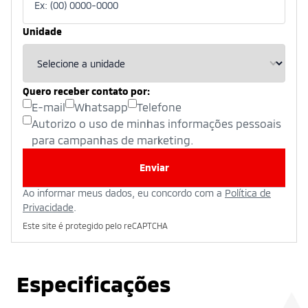
Unidade
Quero receber contato por:
E-mail
Whatsapp
Telefone
Autorizo o uso de minhas informações pessoais
para campanhas de marketing.
Enviar
Ao informar meus dados, eu concordo com a
Política de
Privacidade
.
Este site é protegido pelo reCAPTCHA
Especificações