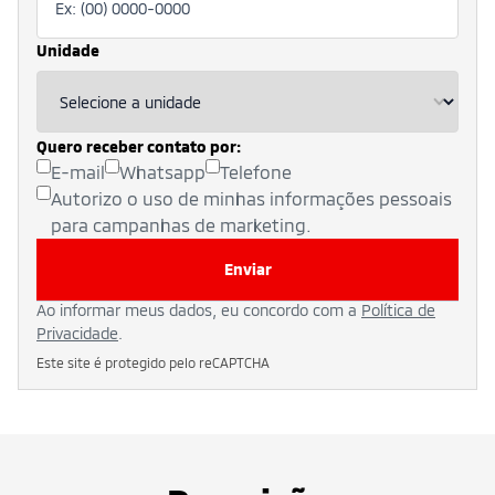
Unidade
Quero receber contato por:
E-mail
Whatsapp
Telefone
Autorizo o uso de minhas informações pessoais
para campanhas de marketing.
Enviar
Ao informar meus dados, eu concordo com a
Política de
Privacidade
.
Este site é protegido pelo reCAPTCHA