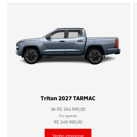
Triton 2027 TARMAC
de R$ 264.990,00
Por apenas
R$ 249.990,00
Tenho interesse