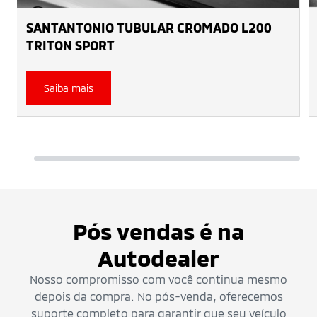
SANTANTONIO TUBULAR CROMADO L200
TRITON SPORT
Saiba mais
Pós vendas é na
Autodealer
Nosso compromisso com você continua mesmo
depois da compra. No pós-venda, oferecemos
suporte completo para garantir que seu veículo