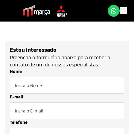
Estou interessado
Preencha o formulário abaixo para receber o
contato de um de nossos especialistas.
Nome
E-mail
Telefone