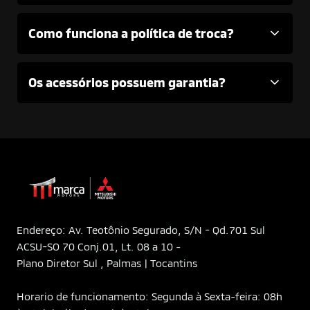
Como funciona a política de troca?
Os acessórios possuem garantia?
Endereço: Av. Teotônio Segurado, S/N - Qd.701 Sul
ACSU-SO 70 Conj.01, Lt. 08 a 10 -
Plano Diretor Sul , Palmas | Tocantins
Horario de funcionamento: Segunda à Sexta-feira: 08h