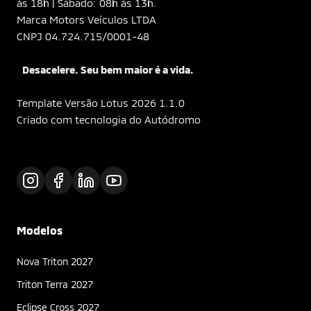
às 18h | Sábado: 08h às 13h.
Marca Motors Veículos LTDA
CNPJ 04.724.715/0001-48
Desacelere. Seu bem maior é a vida.
Template Versão Lotus 2026 1.1.0
Criado com tecnologia do Autódromo
Modelos
Nova Triton 2027
Triton Terra 2027
Eclipse Cross 2027