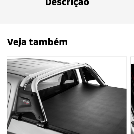
Descrição
Veja também