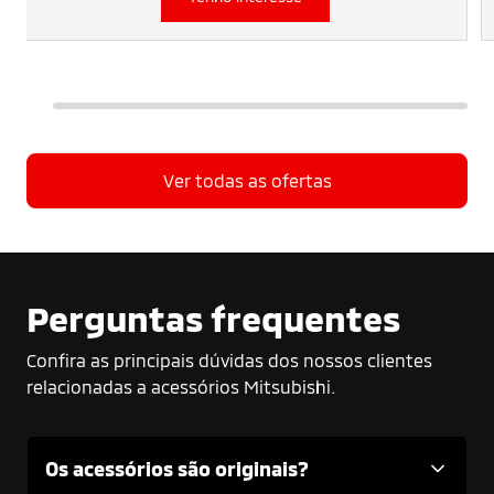
Ver todas as ofertas
Perguntas frequentes
Confira as principais dúvidas dos nossos clientes
relacionadas a acessórios Mitsubishi.
Os acessórios são originais?