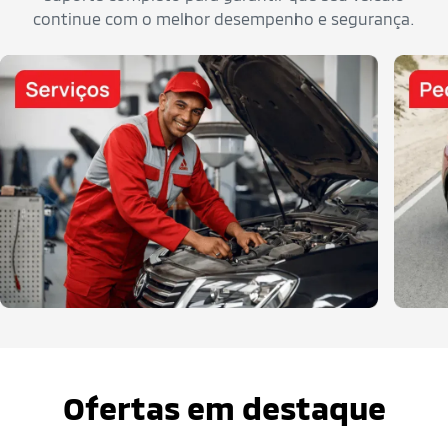
continue com o melhor desempenho e segurança.
Ofertas em destaque