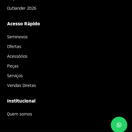
Outlander 2026
Acesso Rápido
Seminovos
Ofertas
Acessórios
Peças
Serviços
Vendas Diretas
Institucional
Quem somos