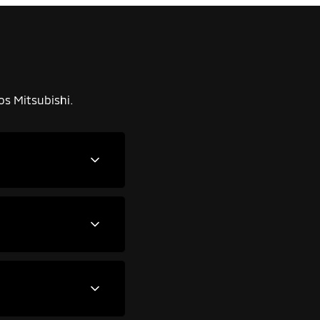
os Mitsubishi.