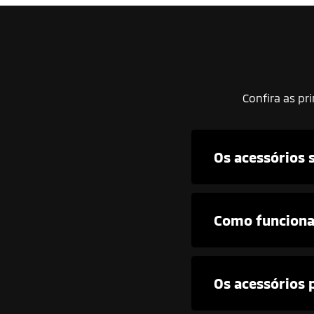
Confira as pr
Os acessórios 
Como funciona 
Os acessórios