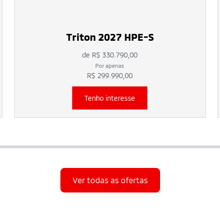
Triton 2027 HPE-S
de R$ 330.790,00
Por apenas
R$ 299.990,00
Tenho interesse
Ver todas as ofertas