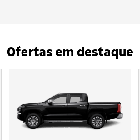
Ofertas em destaque