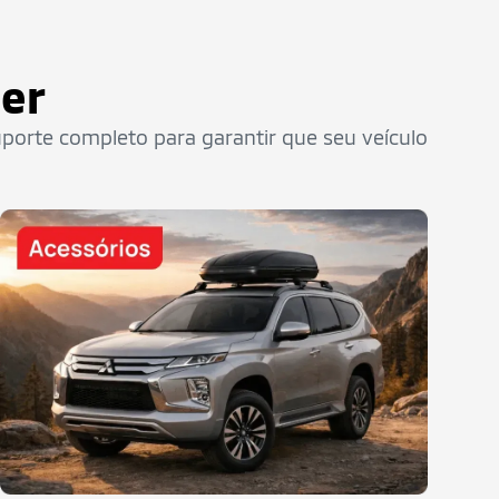
ler
rte completo para garantir que seu veículo