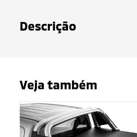
Descrição
Veja também