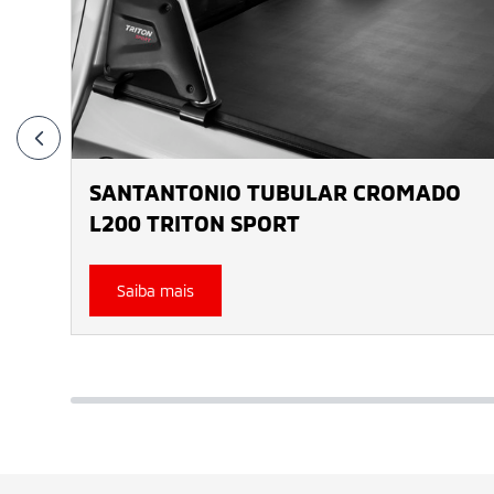
SANTANTONIO TUBULAR CROMADO
L200 TRITON SPORT
Saiba mais