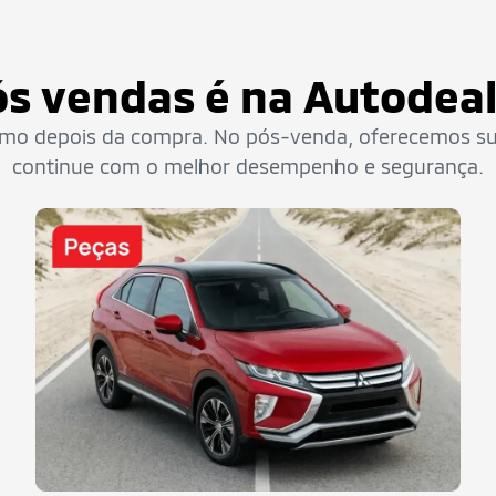
s vendas é na Autodea
 depois da compra. No pós-venda, oferecemos supo
continue com o melhor desempenho e segurança.