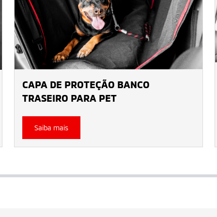
CAPA DE PROTEÇÃO BANCO
TRASEIRO PARA PET
Saiba mais