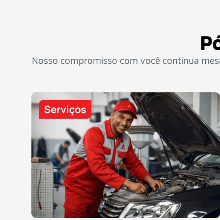
Pó
Nosso compromisso com você continua mesmo