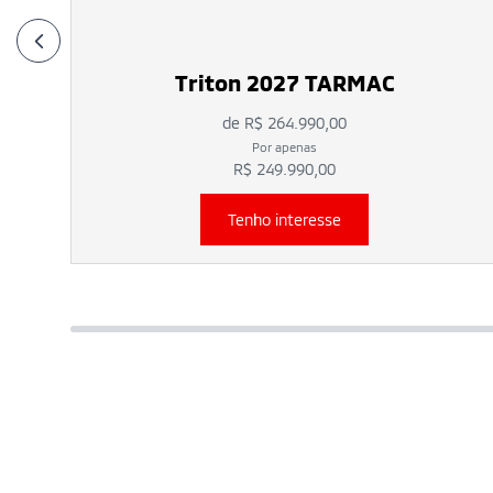
Triton 2027 TARMAC
de R$ 264.990,00
Por apenas
R$ 249.990,00
Tenho interesse