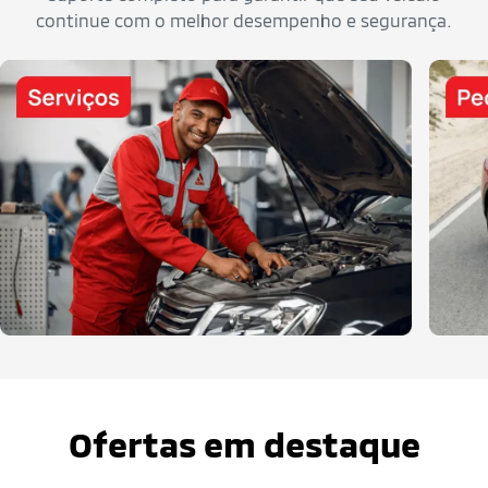
continue com o melhor desempenho e segurança.
Ofertas em destaque