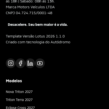
às 18h | Sábado: 08h às 13h.
Marca Motors Veículos LTDA
CNPJ 04.724.715/0001-48
Desacelere. Seu bem maior é a vida.
Template Versão Lotus 2026 1.1.0
Criado com tecnologia do Autódromo
Modelos
Nova Triton 2027
Triton Terra 2027
Eclipse Cross 2027