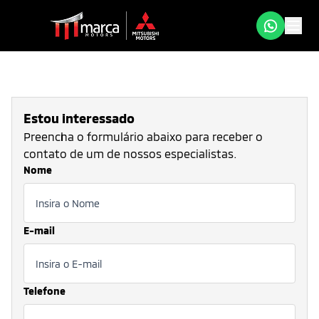
Estou interessado
Preencha o formulário abaixo para receber o
contato de um de nossos especialistas.
Nome
E-mail
Telefone