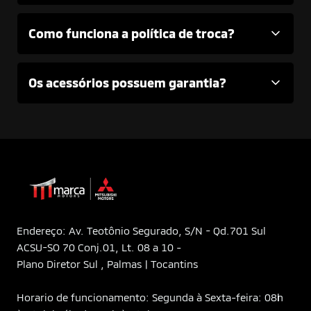
Como funciona a política de troca?
Os acessórios possuem garantia?
Endereço: Av. Teotônio Segurado, S/N - Qd.701 Sul
ACSU-SO 70 Conj.01, Lt. 08 a 10 -
Plano Diretor Sul , Palmas | Tocantins
Horario de funcionamento: Segunda à Sexta-feira: 08h