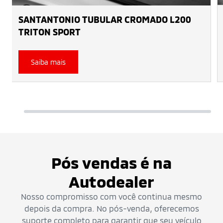
SANTANTONIO TUBULAR CROMADO L200
TRITON SPORT
Saiba mais
Pós vendas é na
Autodealer
Nosso compromisso com você continua mesmo
depois da compra. No pós-venda, oferecemos
suporte completo para garantir que seu veículo