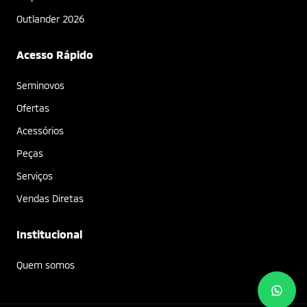
Outlander 2026
Acesso Rápido
Seminovos
Ofertas
Acessórios
Peças
Serviços
Vendas Diretas
Institucional
Quem somos