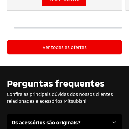
Ver todas as ofertas
Perguntas frequentes
Confira as principais dúvidas dos nossos clientes
relacionadas a acessórios Mitsubishi.
Os acessórios são originais?