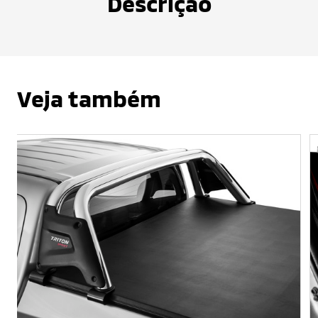
Descrição
Veja também