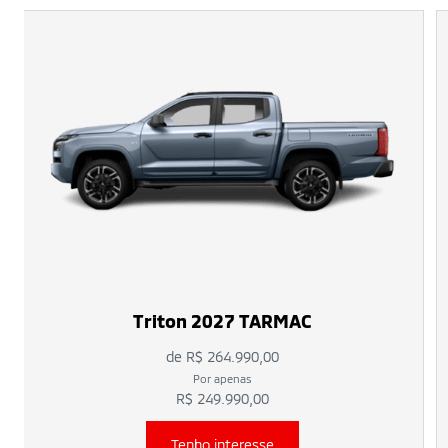
Triton 2027 TARMAC
de R$ 264.990,00
Por apenas
R$ 249.990,00
Tenho interesse