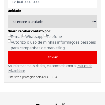
Unidade
Quero receber contato por:
E-mail
Whatsapp
Telefone
Autorizo o uso de minhas informações pessoais
para campanhas de marketing.
Enviar
Ao informar meus dados, eu concordo com a
Política de
Privacidade
.
Este site é protegido pelo reCAPTCHA