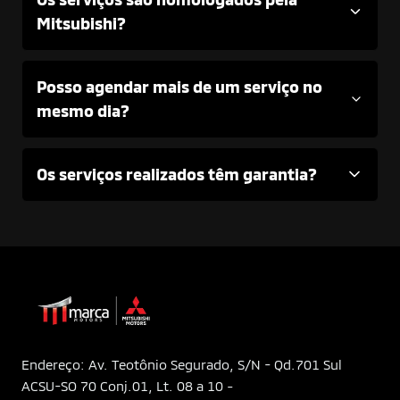
Mitsubishi?
Posso agendar mais de um serviço no
mesmo dia?
Os serviços realizados têm garantia?
Endereço: Av. Teotônio Segurado, S/N - Qd.701 Sul
ACSU-SO 70 Conj.01, Lt. 08 a 10 -