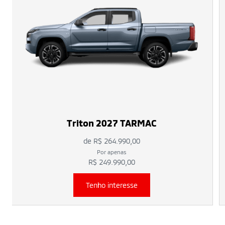
Triton 2027 TARMAC
de R$ 264.990,00
Por apenas
R$ 249.990,00
Tenho interesse