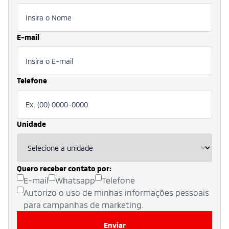
E-mail
Telefone
Unidade
Quero receber contato por:
E-mail
Whatsapp
Telefone
Autorizo o uso de minhas informações pessoais
para campanhas de marketing.
Enviar