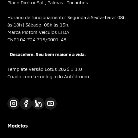
Plano Diretor Sul , Palmas | Tocantins
Horario de funcionamento: Segunda à Sexta-feira: 08h
às 18h | Sábado: 08h às 13h.
Marca Motors Veículos LTDA
CNPJ 04.724.715/0001-48
Desacelere. Seu bem maior é a vida.
Template Versão Lotus 2026 1.1.0
Criado com tecnologia do Autódromo
Modelos