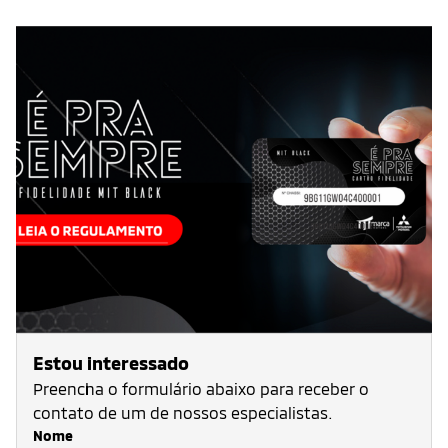
Estou interessado
Preencha o formulário abaixo para receber o
contato de um de nossos especialistas.
Nome