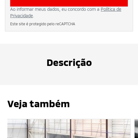
Ao informar meus dados, eu concordo com a
Política de
Privacidade
.
Este site é protegido pelo reCAPTCHA
Descrição
Veja também