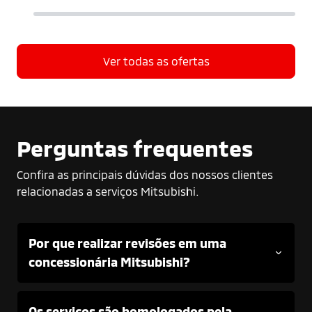
Ver todas as ofertas
Perguntas frequentes
Confira as principais dúvidas dos nossos clientes
relacionadas a serviços Mitsubishi.
Por que realizar revisões em uma
concessionária Mitsubishi?
Os serviços são homologados pela