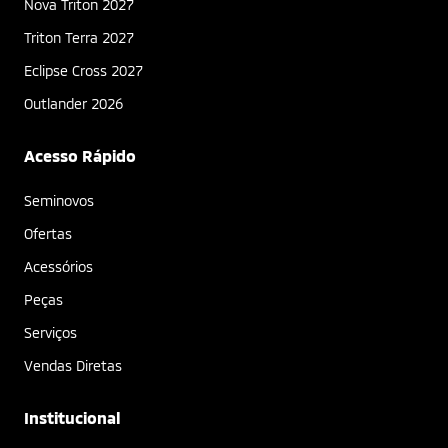
Nova Triton 2027
Triton Terra 2027
Eclipse Cross 2027
Outlander 2026
Acesso Rápido
Seminovos
Ofertas
Acessórios
Peças
Serviços
Vendas Diretas
Institucional