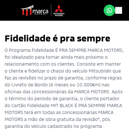
Fidelidade é pra sempre
O Programa Fidelidade É PRA SEMPRE MARCA MOTORS,
foi idealizado para tornar ainda mais próximo o
relacionamento com os clientes. Consiste em manter
o cliente e fidelizar o chassi do veículo Mitsubishi que
faz as revisões no prazo de garantia, conforme regras
do Livreto de Bordo (6 meses ou 10.000km) nas
oficinas das concessionárias da MARCA MOTORS. Após
o término do período de garantia, o cliente portador
do Cartão Fidelidade MIT BLACK É PRÁ SEMPRE MARCA
MOTORS terá em todas as concessionárias MARCA
MOTORS a mão de obra gratuita da revisão*, pós
garantia do veículo cadastrado no programa.