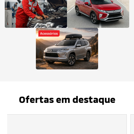
Ofertas em destaque