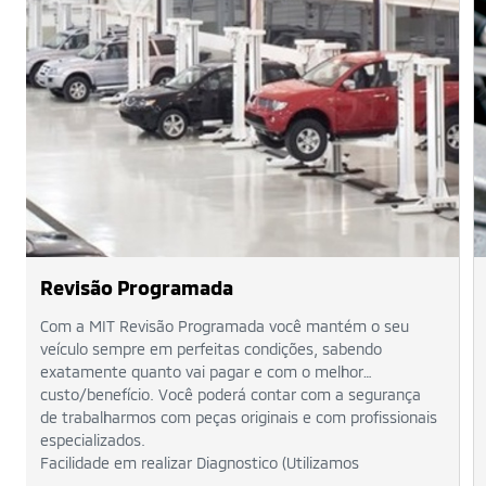
Revisão Programada
Com a MIT Revisão Programada você mantém o seu
veículo sempre em perfeitas condições, sabendo
exatamente quanto vai pagar e com o melhor
custo/benefício. Você poderá contar com a segurança
de trabalharmos com peças originais e com profissionais
especializados.
Facilidade em realizar Diagnostico (Utilizamos
equipamentos de Alta Tecnologia homolagado pela