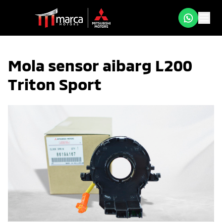
Mola sensor aibarg L200
Triton Sport