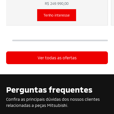
R$ 249.990,00
Tenho interesse
Ver todas as ofertas
Perguntas frequentes
Confira as principais dúvidas dos nossos clientes
relacionadas a peças Mitsubishi.