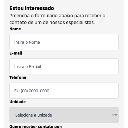
Estou interessado
Preencha o formulário abaixo para receber o
contato de um de nossos especialistas.
Nome
E-mail
Telefone
Unidade
Quero receber contato por: