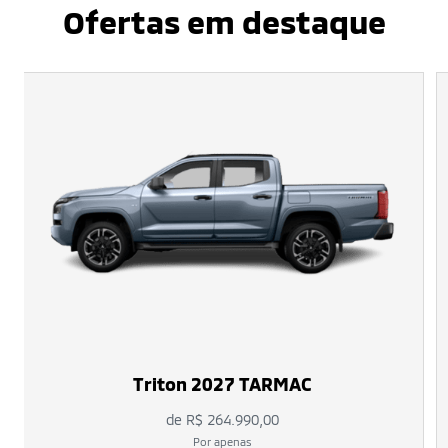
Ofertas em destaque
Triton 2027 TARMAC
de R$ 264.990,00
Por apenas