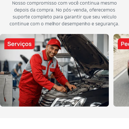
Nosso compromisso com você continua mesmo
depois da compra. No pós-venda, oferecemos
suporte completo para garantir que seu veículo
continue com o melhor desempenho e segurança.