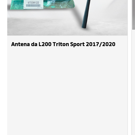
Antena da L200 Triton Sport 2017/2020