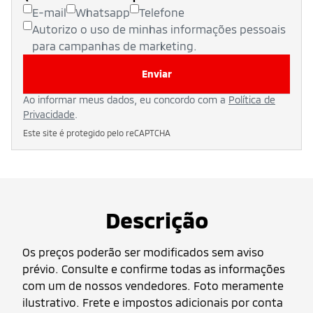
E-mail
Whatsapp
Telefone
Autorizo o uso de minhas informações pessoais
para campanhas de marketing.
Enviar
Ao informar meus dados, eu concordo com a
Política de
Privacidade
.
Este site é protegido pelo reCAPTCHA
Descrição
Os preços poderão ser modificados sem aviso
prévio. Consulte e confirme todas as informações
com um de nossos vendedores. Foto meramente
ilustrativo. Frete e impostos adicionais por conta