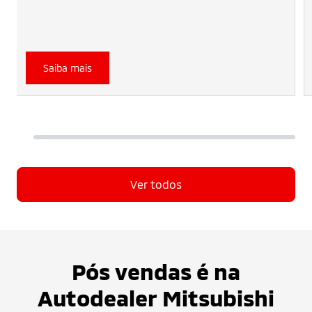
Saiba mais
Ver todos
Pós vendas é na
Autodealer Mitsubishi