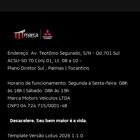
Endereço: Av. Teotônio Segurado, S/N - Qd.701 Sul
ACSU-SO 70 Conj.01, Lt. 08 a 10 -
Plano Diretor Sul , Palmas | Tocantins
Horario de funcionamento: Segunda à Sexta-feira: 08h
às 18h | Sábado: 08h às 13h.
Marca Motors Veículos LTDA
CNPJ 04.724.715/0001-48
Desacelere. Seu bem maior é a vida.
Template Versão Lotus 2026 1.1.0