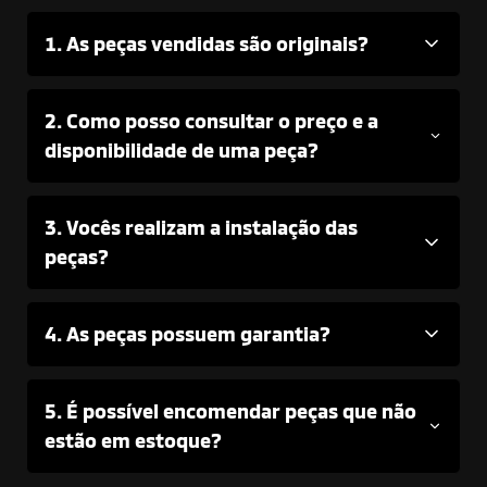
1. As peças vendidas são originais?
2. Como posso consultar o preço e a
disponibilidade de uma peça?
3. Vocês realizam a instalação das
peças?
4. As peças possuem garantia?
5. É possível encomendar peças que não
estão em estoque?