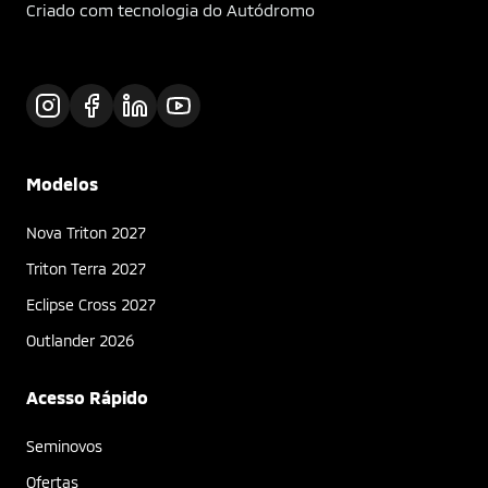
Criado com tecnologia do Autódromo
Modelos
Nova Triton 2027
Triton Terra 2027
Eclipse Cross 2027
Outlander 2026
Acesso Rápido
Seminovos
Ofertas