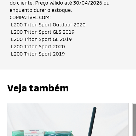
do cliente. Preço válido até 30/04/2026 ou
enquanto durar o estoque.
COMPATÍVEL COM:
L200 Triton Sport Outdoor 2020
L200 Triton Sport GLS 2019
L200 Triton Sport GL 2019
L200 Triton Sport 2020
L200 Triton Sport 2019
Veja também