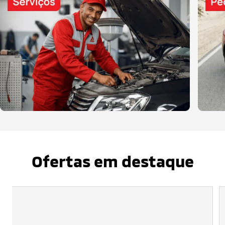
Ofertas em destaque