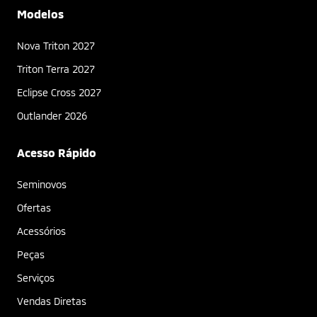
Modelos
Nova Triton 2027
Triton Terra 2027
Eclipse Cross 2027
Outlander 2026
Acesso Rápido
Seminovos
Ofertas
Acessórios
Peças
Serviços
Vendas Diretas