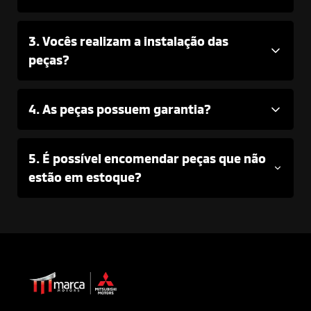
3. Vocês realizam a instalação das
peças?
4. As peças possuem garantia?
5. É possível encomendar peças que não
estão em estoque?