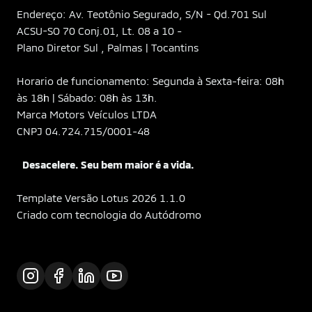
Endereço: Av. Teotônio Segurado, S/N - Qd.701 Sul
ACSU-SO 70 Conj.01, Lt. 08 a 10 -
Plano Diretor Sul , Palmas | Tocantins
Horario de funcionamento: Segunda à Sexta-feira: 08h
às 18h | Sábado: 08h às 13h.
Marca Motors Veículos LTDA
CNPJ 04.724.715/0001-48
Desacelere. Seu bem maior é a vida.
Template Versão Lotus 2026 1.1.0
Criado com tecnologia do Autódromo