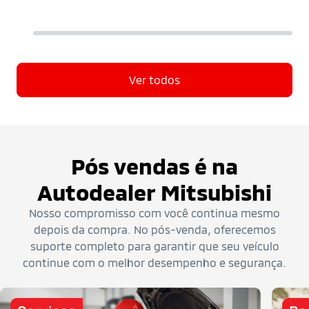
Ver todos
Pós vendas é na
Autodealer Mitsubishi
Nosso compromisso com você continua mesmo
depois da compra. No pós-venda, oferecemos
suporte completo para garantir que seu veículo
continue com o melhor desempenho e segurança.