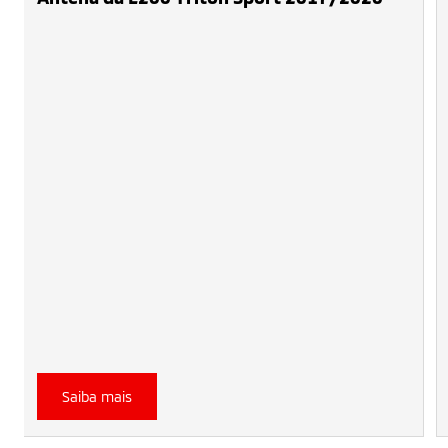
Saiba mais