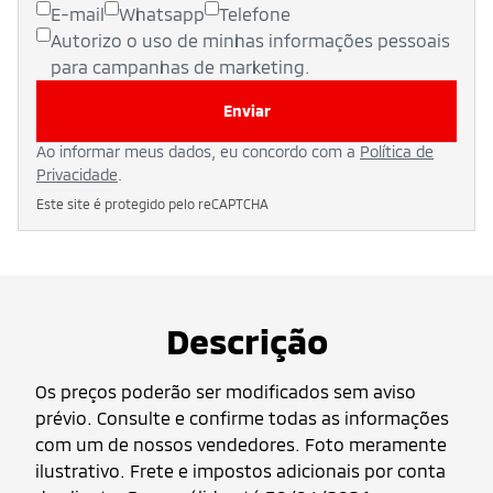
E-mail
Whatsapp
Telefone
Autorizo o uso de minhas informações pessoais
para campanhas de marketing.
Enviar
Ao informar meus dados, eu concordo com a
Política de
Privacidade
.
Este site é protegido pelo reCAPTCHA
Descrição
Os preços poderão ser modificados sem aviso
prévio. Consulte e confirme todas as informações
com um de nossos vendedores. Foto meramente
ilustrativo. Frete e impostos adicionais por conta