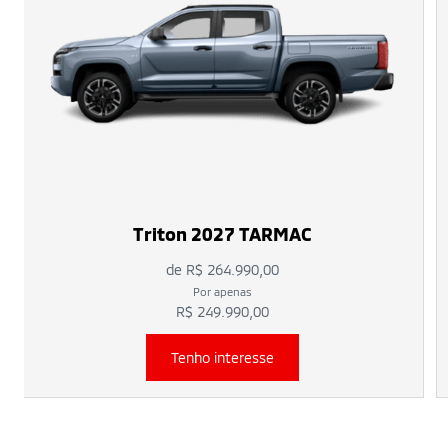
Triton 2027 TARMAC
de R$ 264.990,00
Por apenas
R$ 249.990,00
Tenho interesse