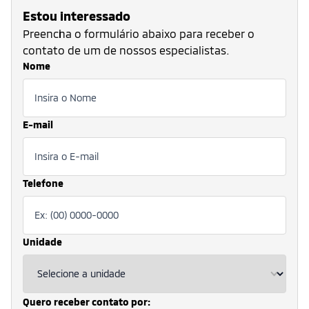
Estou interessado
Preencha o formulário abaixo para receber o
contato de um de nossos especialistas.
Nome
E-mail
Telefone
Unidade
Quero receber contato por: