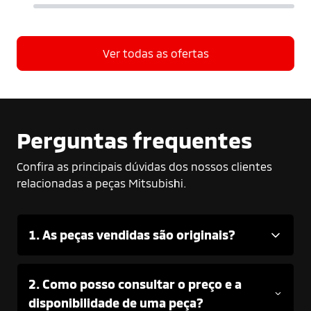
Ver todas as ofertas
Perguntas frequentes
Confira as principais dúvidas dos nossos clientes
relacionadas a peças Mitsubishi.
1. As peças vendidas são originais?
2. Como posso consultar o preço e a
disponibilidade de uma peça?