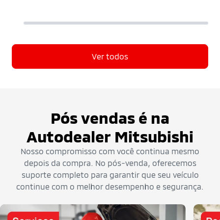
Ver todos
Pós vendas é na
Autodealer Mitsubishi
Nosso compromisso com você continua mesmo
depois da compra. No pós-venda, oferecemos
suporte completo para garantir que seu veículo
continue com o melhor desempenho e segurança.