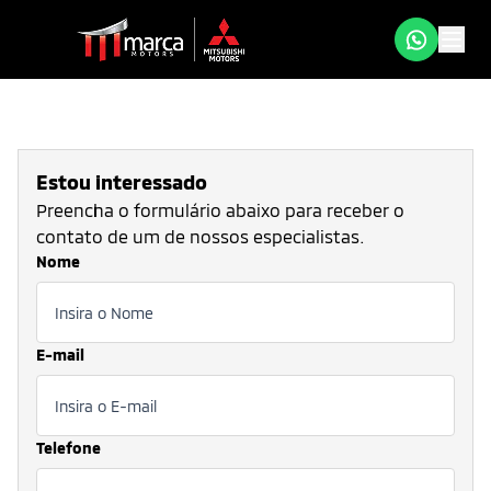
Estou interessado
Preencha o formulário abaixo para receber o
contato de um de nossos especialistas.
Nome
E-mail
Telefone