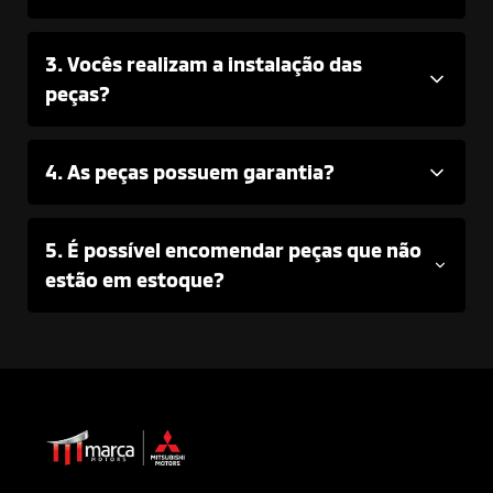
3. Vocês realizam a instalação das
peças?
4. As peças possuem garantia?
5. É possível encomendar peças que não
estão em estoque?