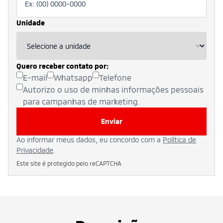
Unidade
Quero receber contato por:
E-mail
Whatsapp
Telefone
Autorizo o uso de minhas informações pessoais
para campanhas de marketing.
Enviar
Ao informar meus dados, eu concordo com a
Política de
Privacidade
.
Este site é protegido pelo reCAPTCHA