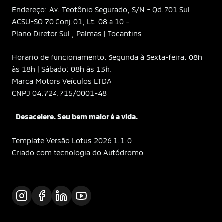
Endereço: Av. Teotônio Segurado, S/N - Qd.701 Sul
ACSU-SO 70 Conj.01, Lt. 08 a 10 -
Plano Diretor Sul , Palmas | Tocantins
Horario de funcionamento: Segunda à Sexta-feira: 08h
às 18h | Sábado: 08h às 13h.
Marca Motors Veículos LTDA
CNPJ 04.724.715/0001-48
Desacelere. Seu bem maior é a vida.
Template Versão Lotus 2026 1.1.0
Criado com tecnologia do Autódromo