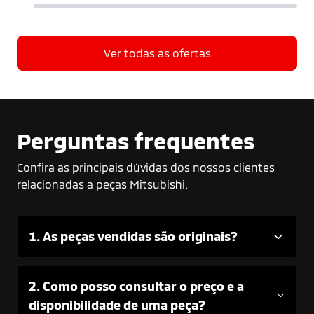
Ver todas as ofertas
Perguntas frequentes
Confira as principais dúvidas dos nossos clientes
relacionadas a peças Mitsubishi.
1. As peças vendidas são originais?
2. Como posso consultar o preço e a
disponibilidade de uma peça?