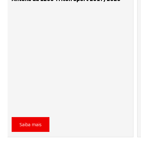
Saiba mais