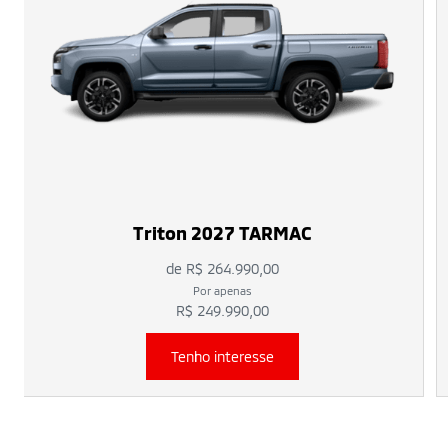
Triton 2027 TARMAC
de R$ 264.990,00
Por apenas
R$ 249.990,00
Tenho interesse