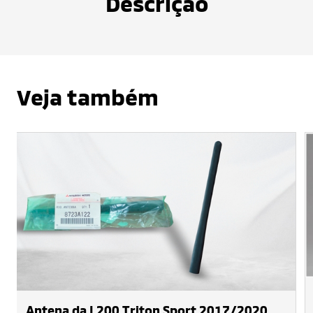
Descrição
Veja também
Antena da L200 Triton Sport 2017/2020