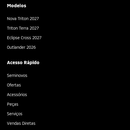
Modelos
Nova Triton 2027
Triton Terra 2027
Eclipse Cross 2027
Outlander 2026
Acesso Rápido
Seminovos
Ofertas
Acessórios
Peças
Serviços
Vendas Diretas