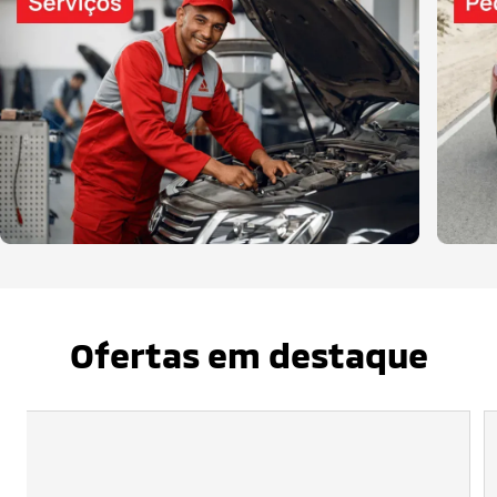
Ofertas em destaque